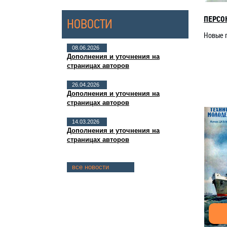
ПЕРСО
НОВОСТИ
Новые 
08.06.2026
Дополнения и уточнения на
страницах авторов
26.04.2026
Дополнения и уточнения на
страницах авторов
14.03.2026
Дополнения и уточнения на
страницах авторов
все новости