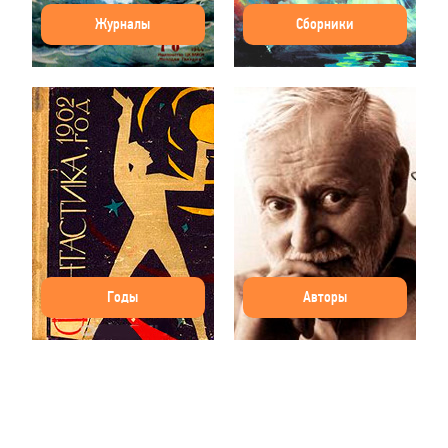
Журналы
Сборники
Годы
Авторы