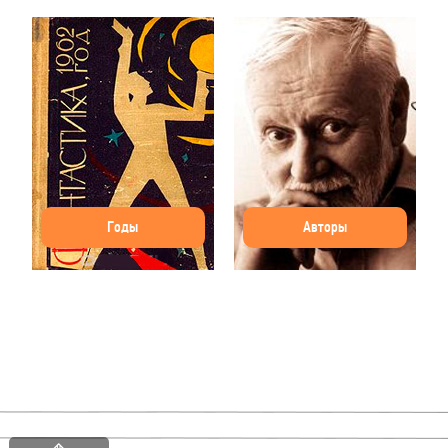
Годы
Авторы