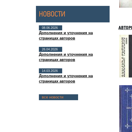
НОВОСТИ
АВТОР
08.06.2026
Дополнения и уточнения на
страницах авторов
26.04.2026
Дополнения и уточнения на
страницах авторов
14.03.2026
Дополнения и уточнения на
страницах авторов
все новости