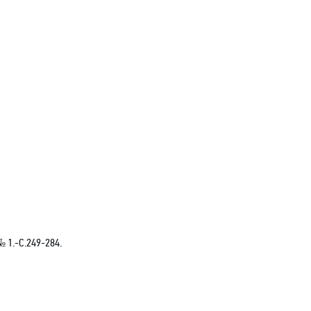
 1.-С.249-284.