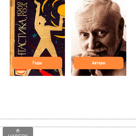
Годы
Авторы