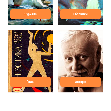
Журналы
Сборники
Годы
Авторы