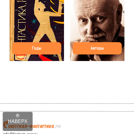
Годы
Авторы
НАВЕРХ