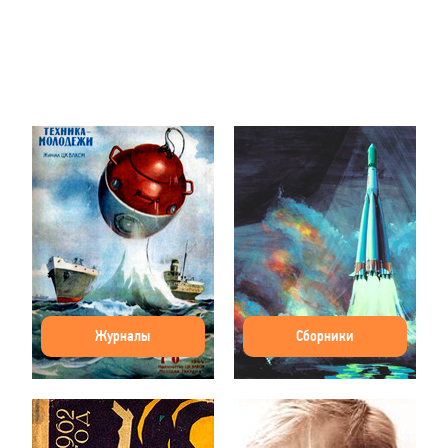
Журналы
Сборники