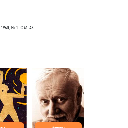
 1960, № 1.-С.41-43.