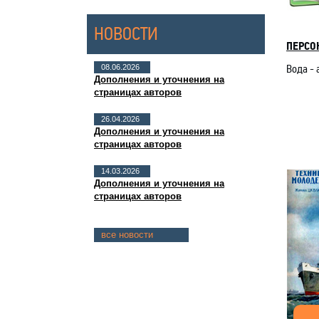
НОВОСТИ
ПЕРСО
Вода - 
08.06.2026
Дополнения и уточнения на
страницах авторов
26.04.2026
Дополнения и уточнения на
страницах авторов
14.03.2026
Дополнения и уточнения на
страницах авторов
все новости