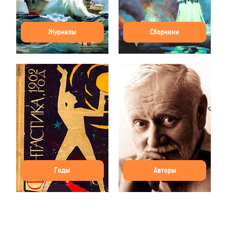
Журналы
Сборники
Годы
Авторы