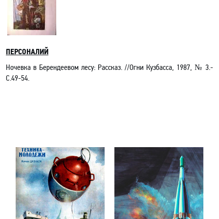
ПЕРСОНАЛИЙ
Ночевка в Берендеевом лесу: Рассказ. //Огни Кузбасса, 1987, № 3.-
С.49-54.