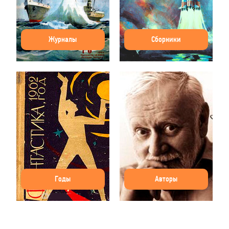
Журналы
Сборники
Годы
Авторы