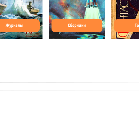
Журналы
Сборники
Г