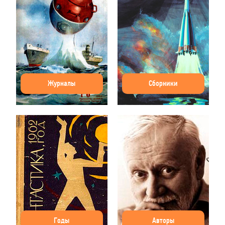
Журналы
Сборники
Годы
Авторы