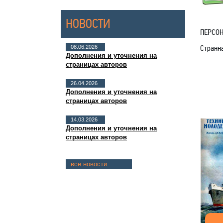
НОВОСТИ
ПЕРСО
Странна
08.06.2026
Дополнения и уточнения на
страницах авторов
26.04.2026
Дополнения и уточнения на
страницах авторов
14.03.2026
Дополнения и уточнения на
страницах авторов
все новости