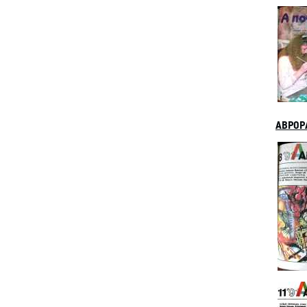
АВРОРА