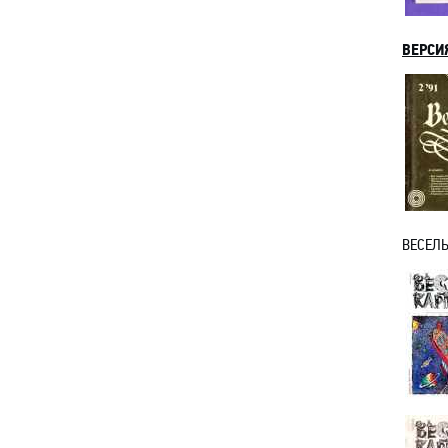
ВЕРСИЯ
ВЕСЕЛЫ