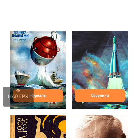
Журналы
Сборники
НАВЕРХ