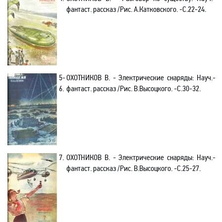
фантаст. рассказ /Рис. А.Катковского. -С.22-24.
5-
ОХОТНИКОВ В. - Электрические снаряды: Науч.-
6.
фантаст. рассказ /Рис. В.Высоцкого. -С.30-32.
7.
ОХОТНИКОВ В. - Электрические снаряды: Науч.-
фантаст. рассказ /Рис. В.Высоцкого. -С.25-27.