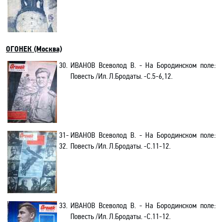
ОГОНЕК (Москва)
30.
ИВАНОВ
Всеволод
В. -
На Бородинском поле:
Повесть /Ил. Л.Бродаты. -С.5-6,12.
31-
ИВАНОВ
Всеволод
В. -
На Бородинском поле:
32.
Повесть /Ил. Л.Бродаты. -С.11-12.
33.
ИВАНОВ
Всеволод
В. -
На Бородинском поле:
Повесть /Ил. Л.Бродаты. -С.11-12.