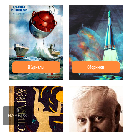
Журналы
Сборники
НАВЕРХ