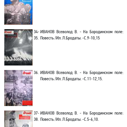
34-
ИВАНОВ
Всеволод
В. -
На Бородинском поле:
35.
Повесть /Ил. Л.Бродаты. -С.9-10,15
36.
ИВАНОВ
Всеволод
В. -
На Бородинском поле:
Повесть /Ил. Л.Бродаты. -С.11-12,15.
37-
ИВАНОВ
Всеволод
В. -
На Бородинском поле:
38.
Повесть /Ил. Л.Бродаты. -С.5-6,10.