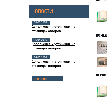
ВОЛЬН
НОВОСТИ
08.06.2026
Дополнения и уточнения на
страницах авторов
КОМЕД
26.04.2026
Дополнения и уточнения на
страницах авторов
14.03.2026
Дополнения и уточнения на
страницах авторов
ЛЕСНОЕ
все новости