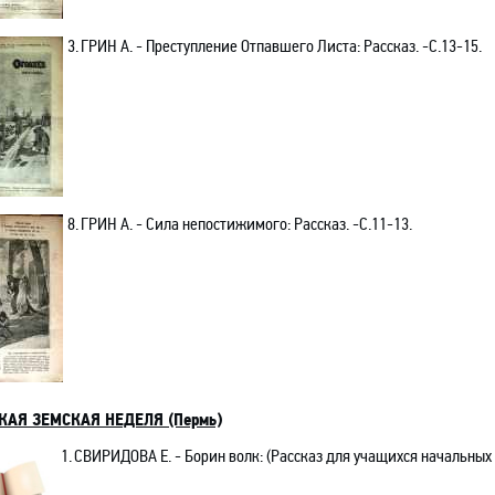
3.
ГРИН А. - Преступление Отпавшего Листа: Рассказ. -C.13-15.
8.
ГРИН А. - Сила
непостижимого
: Рассказ. -C.11-13.
КАЯ ЗЕМСКАЯ НЕДЕЛЯ (Пермь)
1.
СВИРИДОВА Е.
- Борин волк: (Рассказ для учащихся начальных 