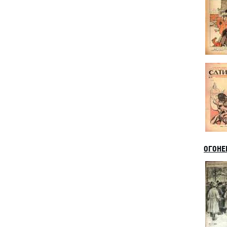
ОГОНЕК