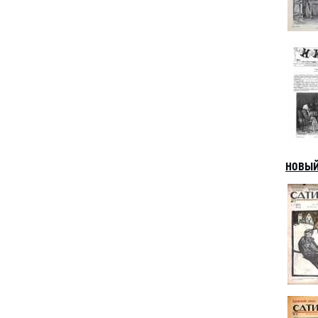
НОВЫЙ