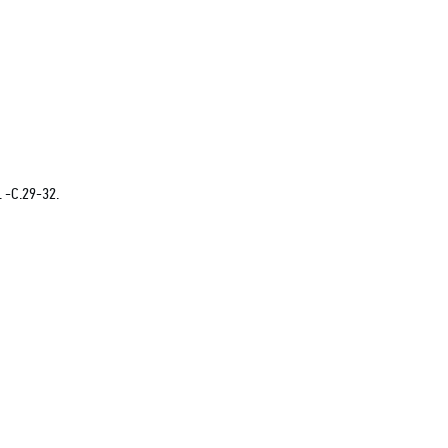
 -C.29-32.