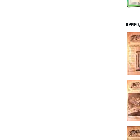
ПРИРОД