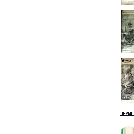
ПЕРМС