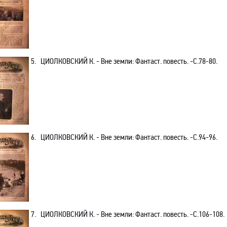
5.
ЦИОЛКОВСКИЙ К.
- Вне земли: Фантаст. повесть.
-С
.78-80.
6.
ЦИОЛКОВСКИЙ К.
- Вне земли: Фантаст. повесть.
-С
.94-96.
7.
ЦИОЛКОВСКИЙ К.
- Вне земли: Фантаст. повесть.
-С
.106-108.