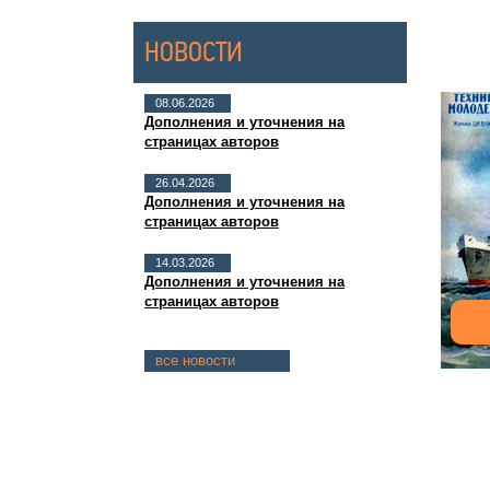
НОВОСТИ
08.06.2026
Дополнения и уточнения на
страницах авторов
26.04.2026
Дополнения и уточнения на
страницах авторов
14.03.2026
Дополнения и уточнения на
страницах авторов
все новости