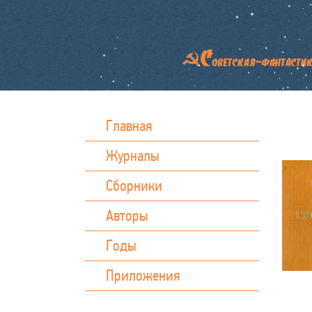
Главная
Журналы
Сборники
Авторы
Годы
Приложения