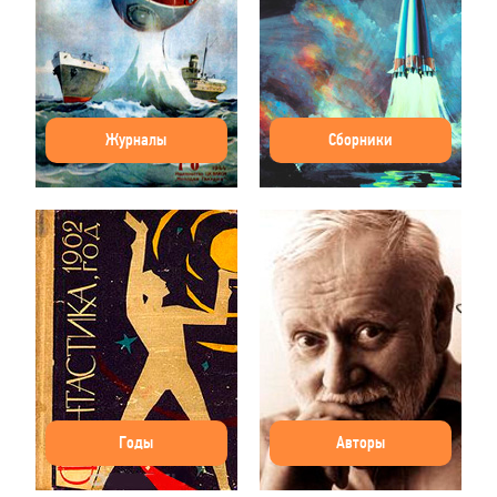
Журналы
Сборники
Годы
Авторы