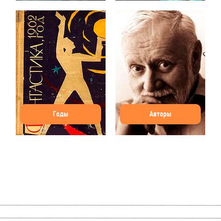
Годы
Авторы