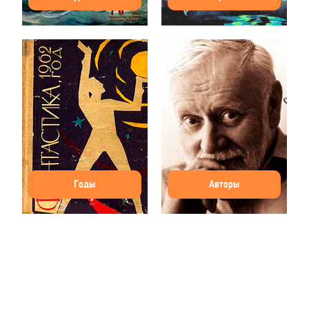
Годы
Авторы