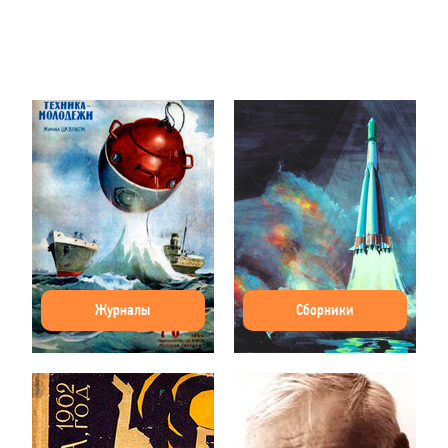
Журналы
Сборники