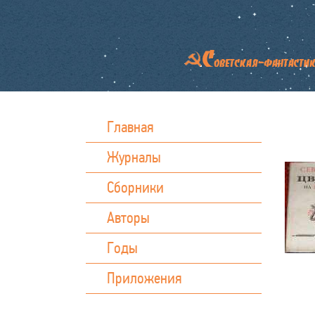
Главная
Журналы
Сборники
Авторы
Годы
Приложения