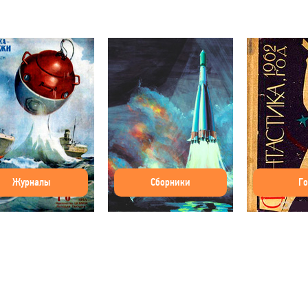
Журналы
Сборники
Г