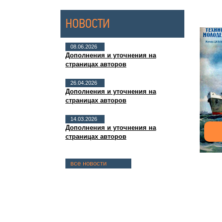
НОВОСТИ
08.06.2026
Дополнения и уточнения на
страницах авторов
26.04.2026
Дополнения и уточнения на
страницах авторов
14.03.2026
Дополнения и уточнения на
страницах авторов
все новости