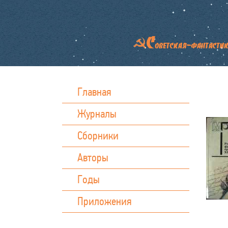
Главная
Журналы
Сборники
Авторы
Годы
Приложения