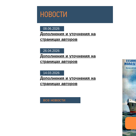
НОВОСТИ
08.06.2026
Дополнения и уточнения на
страницах авторов
26.04.2026
Дополнения и уточнения на
страницах авторов
14.03.2026
Дополнения и уточнения на
страницах авторов
все новости