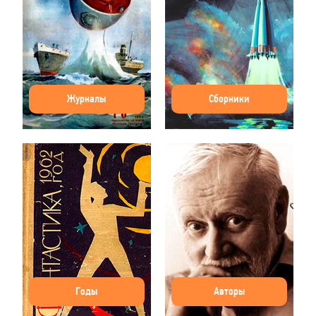
Журналы
Сборники
Годы
Авторы