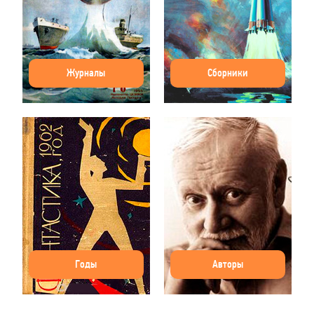
Журналы
Сборники
Годы
Авторы