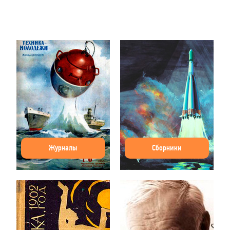
Журналы
Сборники