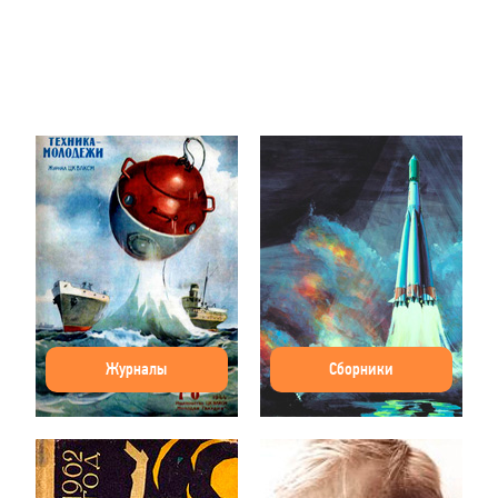
Журналы
Сборники