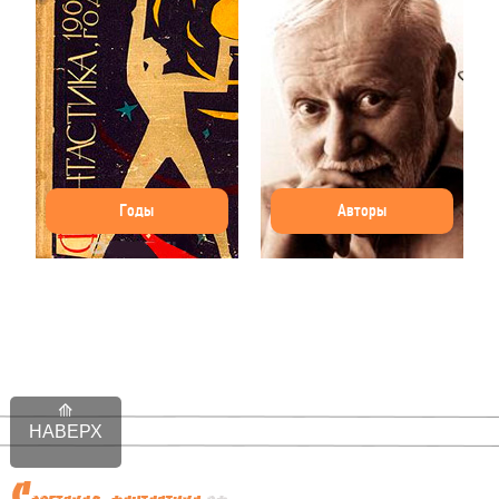
Годы
Авторы
НАВЕРХ