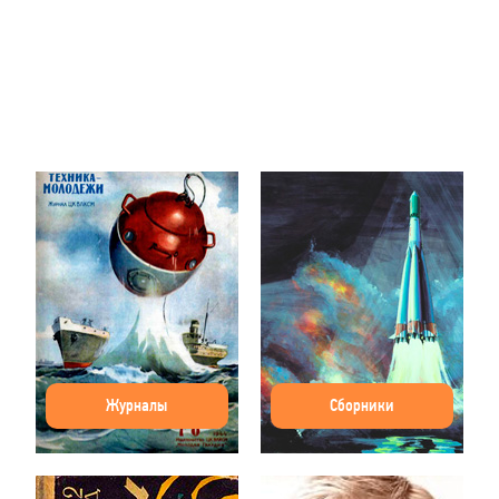
Журналы
Сборники