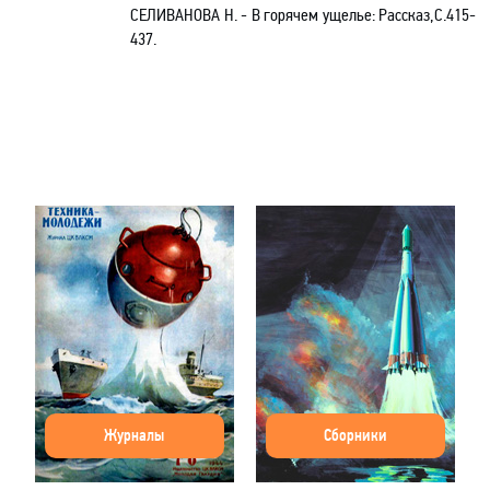
СЕЛИВАНОВА Н. - В горячем ущелье: Рассказ,С.415-
437.
Журналы
Сборники