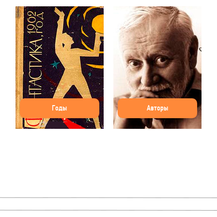
Годы
Авторы