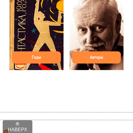
Годы
Авторы
НАВЕРХ