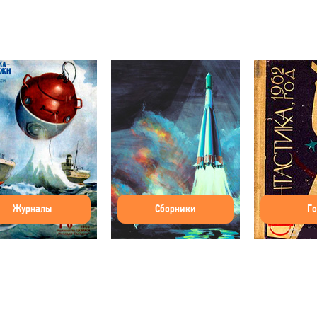
Журналы
Сборники
Г