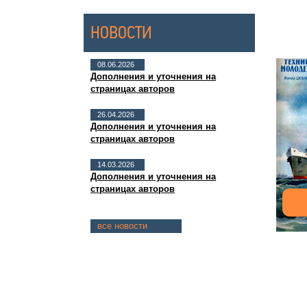
НОВОСТИ
08.06.2026
Дополнения и уточнения на
страницах авторов
26.04.2026
Дополнения и уточнения на
страницах авторов
14.03.2026
Дополнения и уточнения на
страницах авторов
все новости