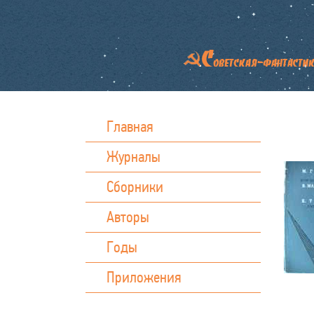
Главная
Журналы
Сборники
Авторы
Годы
Приложения