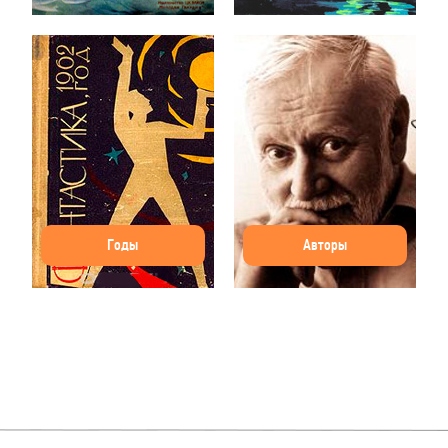
Годы
Авторы