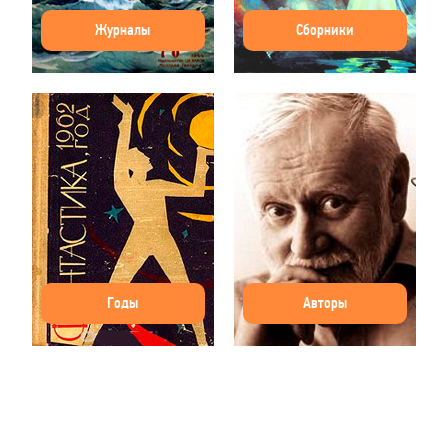
Журналы
Сборники
Годы
Авторы