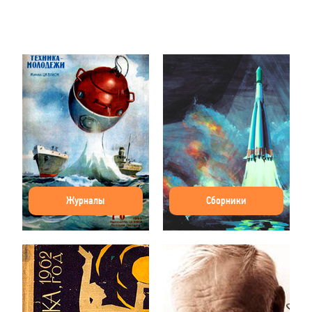
Журналы
Сборники