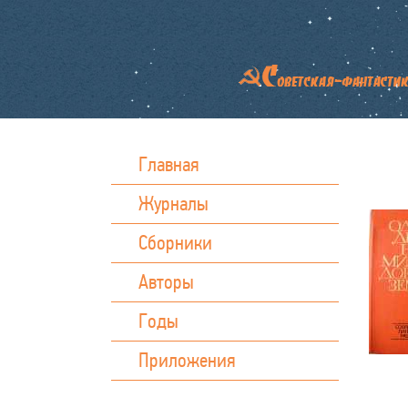
Главная
Журналы
Сборники
Авторы
Годы
Приложения