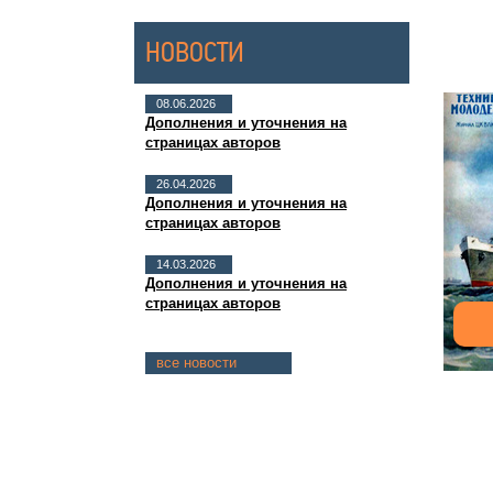
НОВОСТИ
08.06.2026
Дополнения и уточнения на
страницах авторов
26.04.2026
Дополнения и уточнения на
страницах авторов
14.03.2026
Дополнения и уточнения на
страницах авторов
все новости