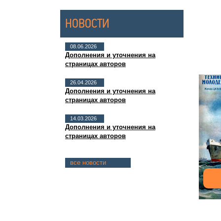
НОВОСТИ
08.06.2026
Дополнения и уточнения на
страницах авторов
26.04.2026
Дополнения и уточнения на
страницах авторов
14.03.2026
Дополнения и уточнения на
страницах авторов
все новости