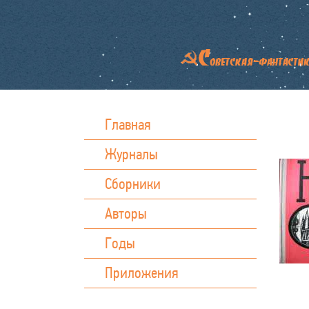
Главная
Журналы
Сборники
Авторы
Годы
Приложения