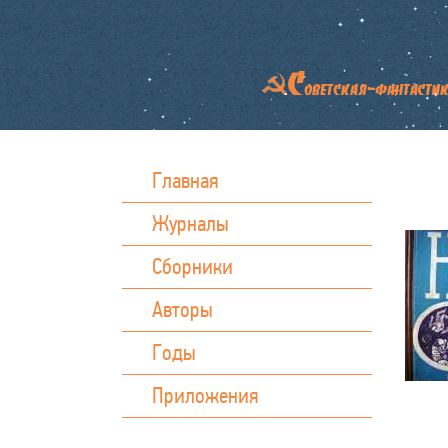
Главная
Журналы
Сборники
Авторы
Годы
Приложения