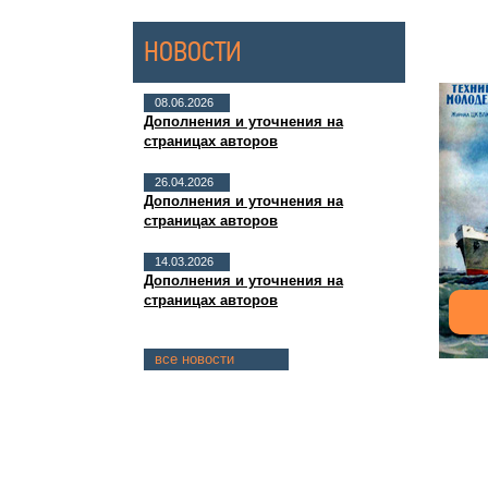
НОВОСТИ
08.06.2026
Дополнения и уточнения на
страницах авторов
26.04.2026
Дополнения и уточнения на
страницах авторов
14.03.2026
Дополнения и уточнения на
страницах авторов
все новости