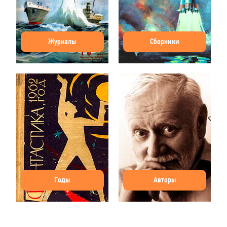
Журналы
Сборники
Годы
Авторы