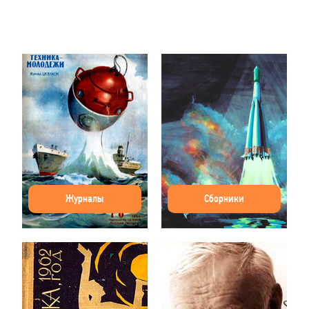
Журналы
Сборники