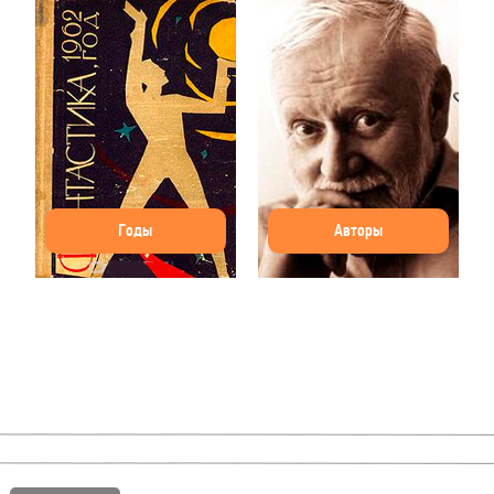
Годы
Авторы