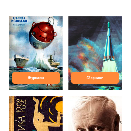
Журналы
Сборники