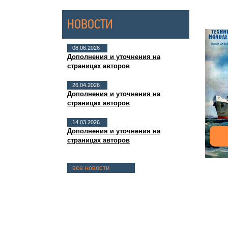
НОВОСТИ
08.06.2026
Дополнения и уточнения на
страницах авторов
26.04.2026
Дополнения и уточнения на
страницах авторов
14.03.2026
Дополнения и уточнения на
страницах авторов
все новости