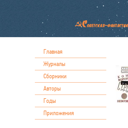
Главная
Журналы
Сборники
Авторы
Годы
Приложения