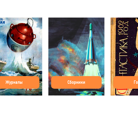
Журналы
Сборники
Г