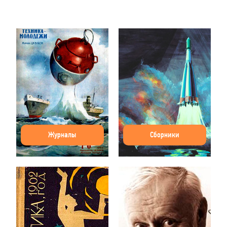
Журналы
Сборники