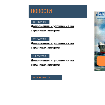
НОВОСТИ
08.06.2026
Дополнения и уточнения на
страницах авторов
26.04.2026
Дополнения и уточнения на
страницах авторов
14.03.2026
Дополнения и уточнения на
страницах авторов
все новости