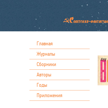
Главная
Журналы
Сборники
Авторы
Годы
Приложения