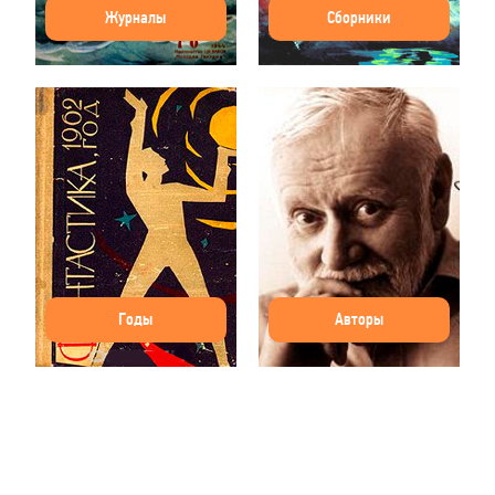
Журналы
Сборники
Годы
Авторы