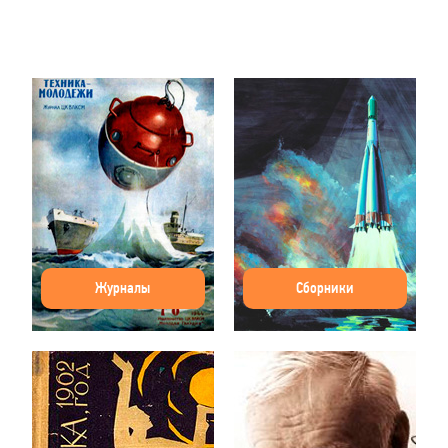
Журналы
Сборники