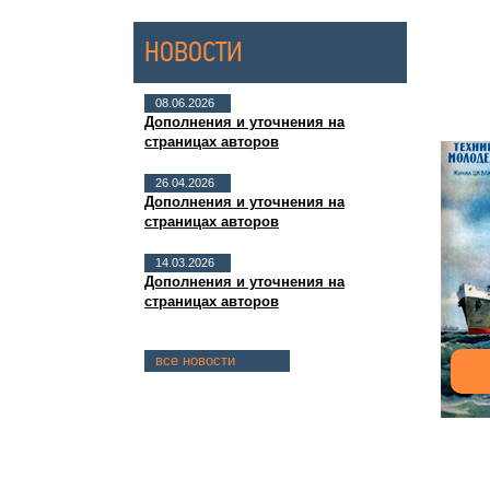
НОВОСТИ
08.06.2026
Дополнения и уточнения на
страницах авторов
26.04.2026
Дополнения и уточнения на
страницах авторов
14.03.2026
Дополнения и уточнения на
страницах авторов
все новости