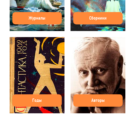
Журналы
Сборники
Годы
Авторы